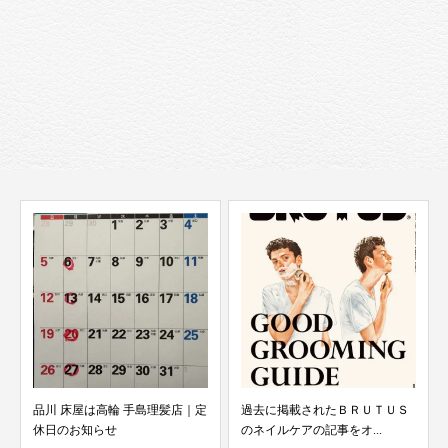
品川 床屋は高輪 手島理髪店｜定
過去に掲載されたＢＲＵＴＵＳ
休日のお知らせ
のネイルケアの記事をオ...