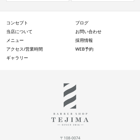
コンセプト
ブログ
当店について
お問い合わせ
メニュー
採用情報
アクセス/営業時間
WEB予約
ギャラリー
〒108-0074