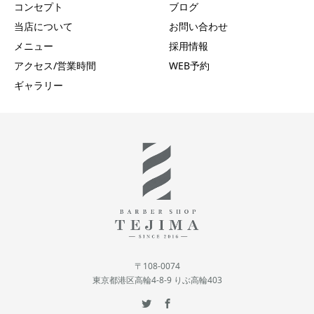
コンセプト
ブログ
当店について
お問い合わせ
メニュー
採用情報
アクセス/営業時間
WEB予約
ギャラリー
〒108-0074
東京都港区高輪4-8-9 りぶ高輪403