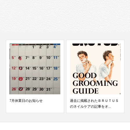
7月休業日のお知らせ
過去に掲載されたＢＲＵＴＵＳ
のネイルケアの記事をオ...