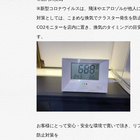
※新型コロナウイルスは、飛沫やエアロゾルが他人
対策としては、こまめな換気でクラスター発生を防
CO2モニターを店内に置き、換気のタイミングの目
す。
お客様にとって安心・安全な環境で寛いで頂き、リ
防止対策を