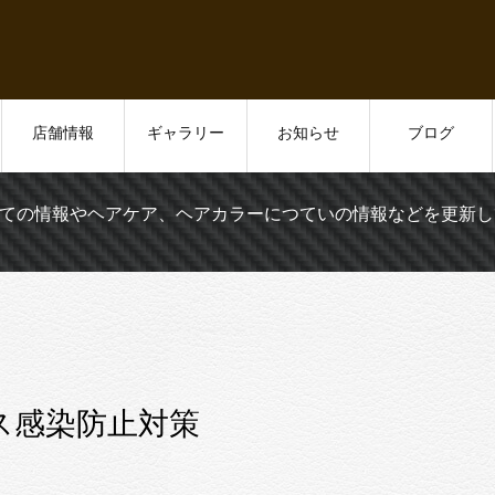
店舗情報
ギャラリー
お知らせ
ブログ
ての情報やヘアケア、ヘアカラーにつていの情報などを更新し
ス感染防止対策