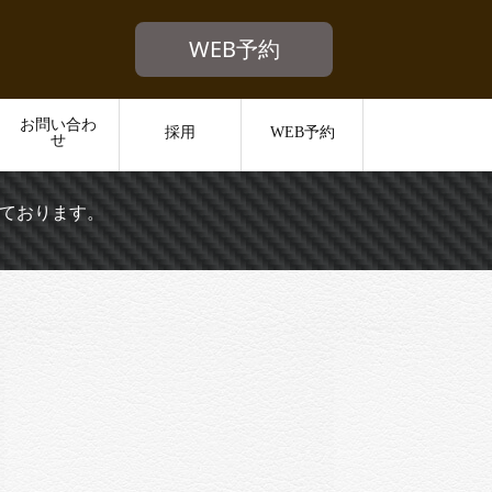
WEB予約
お問い合わ
採用
WEB予約
せ
ております。