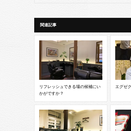
関連記事
リフレッシュできる場の候補にい
エグゼ
かがですか？