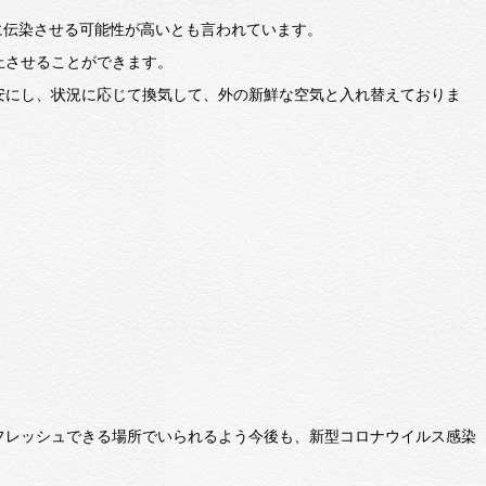
に伝染させる可能性が高いとも言われています。
止させることができます。
安にし、状況に応じて換気して、外の新鮮な空気と入れ替えておりま
フレッシュできる場所でいられるよう今後も、新型コロナウイルス感染