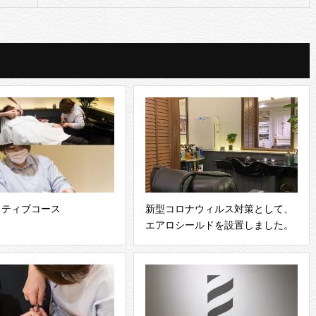
クティブコース
新型コロナウィルス対策として、
エアロシールドを設置しました。