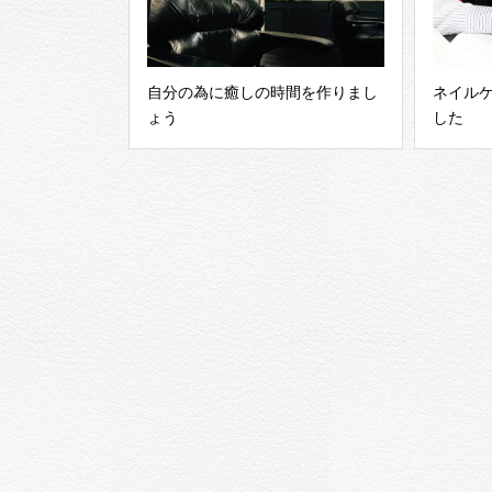
自分の為に癒しの時間を作りまし
ネイル
ょう
した