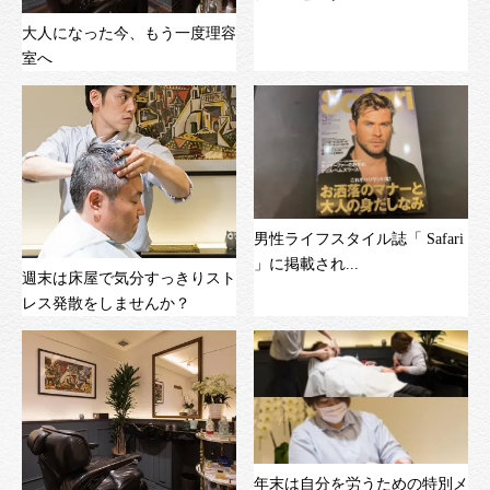
大人になった今、もう一度理容
室へ
男性ライフスタイル誌「 Safari
」に掲載され...
週末は床屋で気分すっきりスト
レス発散をしませんか？
年末は自分を労うための特別メ