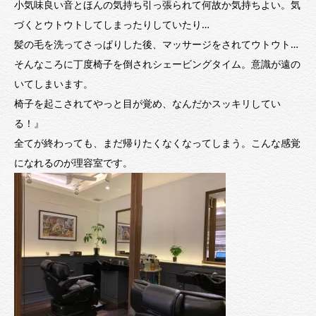
小気味良い音とほんの気持ち引っ張られて何故か気持ちよい。気
づくとウトウトしてしまったりしていたり…
髪の毛を洗ってさっぱりした後、マッサージをされてウトウト…
そんなころに丁度椅子を倒されシェービングタイム。意識が遠の
いてしまいます。
椅子を起こされてやっと目が覚め、なんだかスッキリしてい
る！』
全てが終わっても、まだ帰りたくなくなってしまう。こんな感覚
になれるのが理容室です。