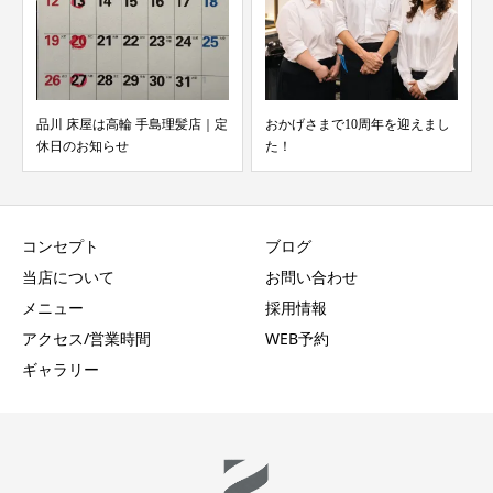
品川 床屋は高輪 手島理髪店｜定
おかげさまで10周年を迎えまし
休日のお知らせ
た！
コンセプト
ブログ
当店について
お問い合わせ
メニュー
採用情報
アクセス/営業時間
WEB予約
ギャラリー