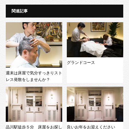
関連記事
グランドコース
週末は床屋で気分すっきりスト
レス発散をしませんか？
品川駅徒歩５分 床屋をお探し
良いお年をお迎えください