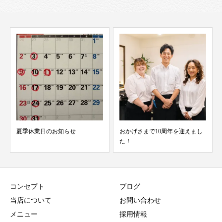
おかげさまで10周年を迎えまし
過去に掲載されたＢＲＵＴＵＳ
た！
のネイルケアの記事をオ...
コンセプト
ブログ
当店について
お問い合わせ
メニュー
採用情報