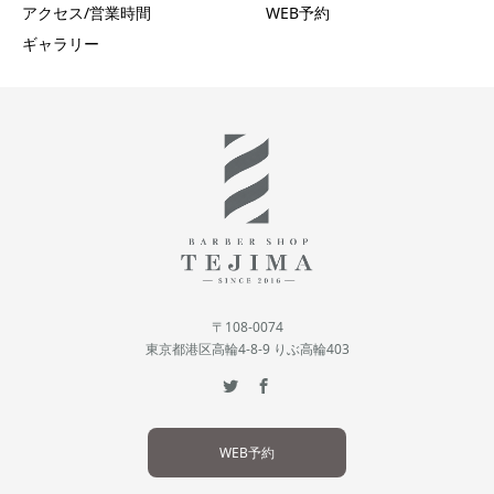
アクセス/営業時間
WEB予約
ギャラリー
〒108-0074
東京都港区高輪4-8-9 りぶ高輪403
WEB予約